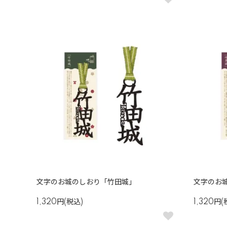
文字のお城のしおり「竹田城」
文字のお
1,320円(税込)
1,320円(