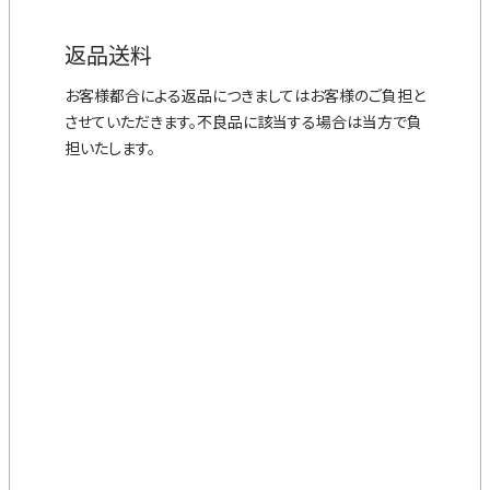
返品送料
お客様都合による返品につきましてはお客様のご負担と
させていただきます。不良品に該当する場合は当方で負
担いたします。