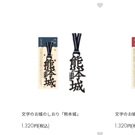
文字のお城のしおり「熊本城」
文字のお
1,320円(税込)
1,320円(