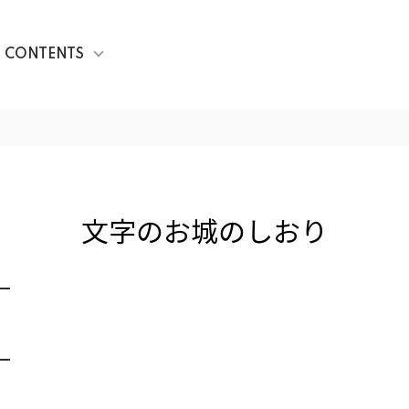
CONTENTS
文字のお城のしおり