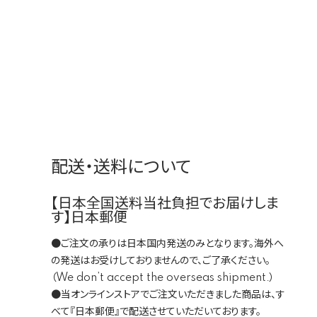
配送・送料について
【日本全国送料当社負担でお届けしま
す】日本郵便
●ご注文の承りは日本国内発送のみとなります。海外へ
の発送はお受けしておりませんので、ご了承ください。
（We don’t accept the overseas shipment.）
●当オンラインストアでご注文いただきました商品は、す
べて『日本郵便』で配送させていただいております。