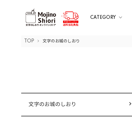
CATEGORY
TOP
文字のお城のしおり
カテゴリー一覧
文字のお城のしおり