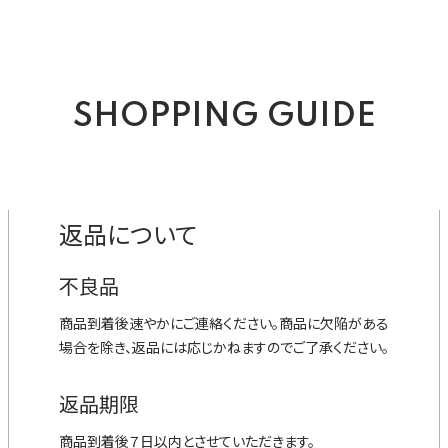
SHOPPING GUIDE
返品について
不良品
商品到着後速やかにご連絡ください。商品に欠陥がある
場合を除き、返品には応じかねますのでご了承ください。
返品期限
商品到着後７日以内とさせていただきます。