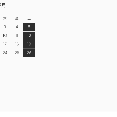
9月
木
金
土
3
4
5
10
11
12
17
18
19
24
25
26