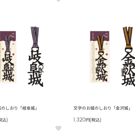
城のしおり「岐阜城」
文字のお城のしおり「金沢城」
税込)
1,320円(税込)