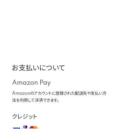
お支払いについて
Amazon Pay
Amazonのアカウントに登録された配送先や支払い方
法を利用して決済できます。
クレジット