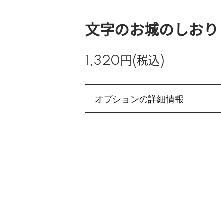
文字のお城のしおり
1,320円(税込)
オプションの詳細情報