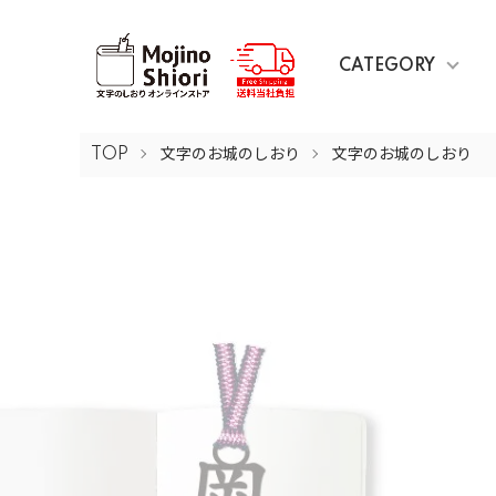
CATEGORY
TOP
文字のお城のしおり
文字のお城のしおり