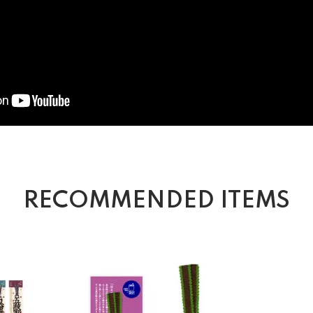
RECOMMENDED ITEMS