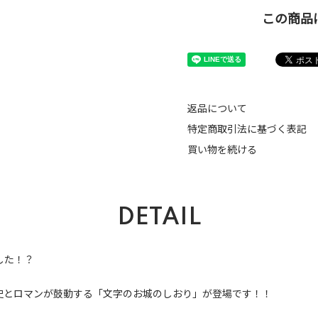
この商品
返品について
特定商取引法に基づく表記
買い物を続ける
DETAIL
した！？
史とロマンが鼓動する「文字のお城のしおり」が登場です！！