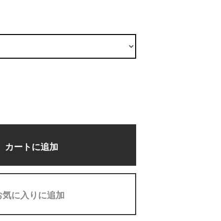
カートに追加
お気に入りに追加