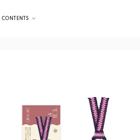
CONTENTS