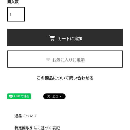
購入数
カートに追加
お気に入りに追加
この商品について問い合わせる
返品について
特定商取引法に基づく表記