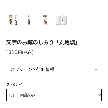
文字のお城のしおり「丸亀城」
1,320円(税込)
オプションの詳細情報
ラッピング