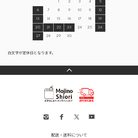
1
2
3
4
5
6
7
8
9
10
11
12
13
14
15
16
17
18
19
20
21
22
23
24
25
26
27
28
29
30
白文字が定休日となります。
配送・送料について