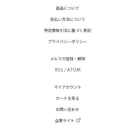
返品について
支払い方法について
特定商取引法に基づく表記
プライバシーポリシー
メルマガ登録・解除
RSS
/
ATOM
マイアカウント
カートを見る
お問い合わせ
企業サイト