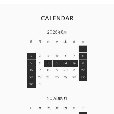
CALENDAR
2026年8月
日
月
火
水
木
金
土
1
2
3
4
5
6
7
8
9
10
11
12
13
14
15
16
17
18
19
20
21
22
23
24
25
26
27
28
29
30
31
2026年9月
日
月
火
水
木
金
土