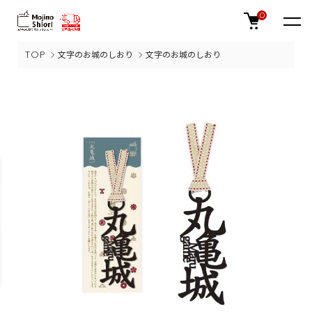
0
TOP
文字のお城のしおり
文字のお城のしおり