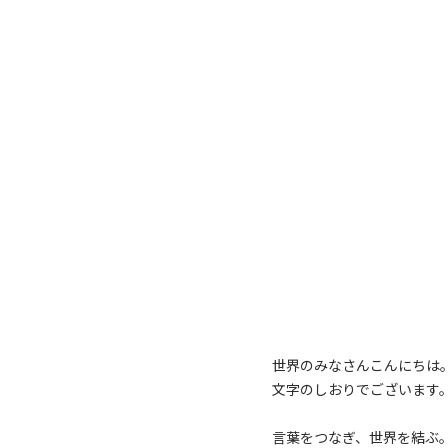
世界のみなさんこんにちは
文字のしおりでございます
言葉をつなぎ、世界を結ぶ