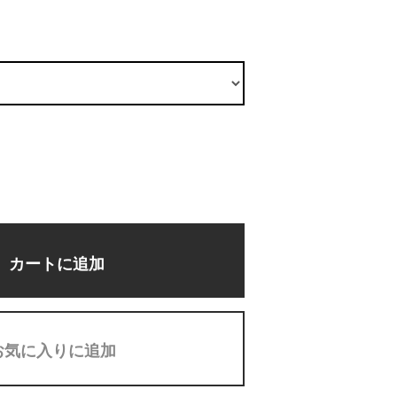
カートに追加
お気に入りに追加