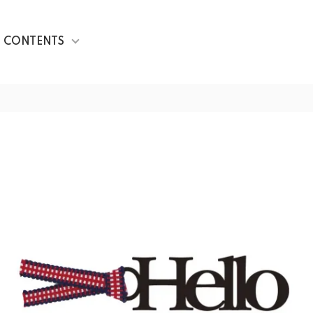
CONTENTS