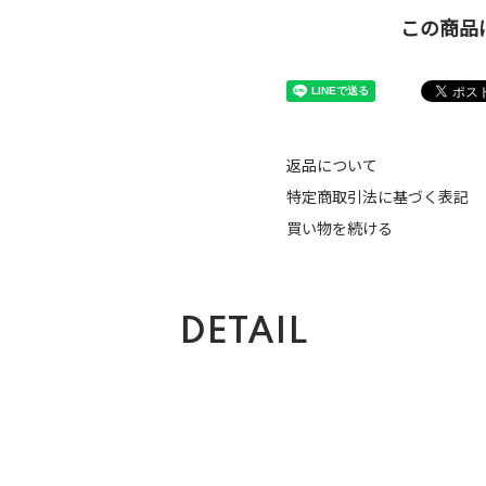
この商品
返品について
特定商取引法に基づく表記
買い物を続ける
DETAIL
。
。
。