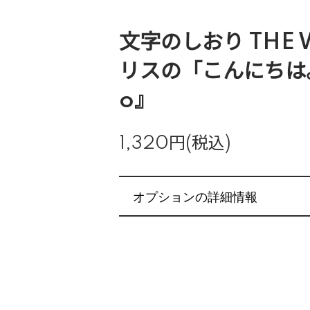
文字のしおり THE 
リスの「こんにちは。
o』
1,320円(税込)
オプションの詳細情報