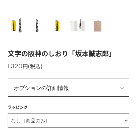
文字の阪神のしおり「坂本誠志郎」
1,320円(税込)
オプションの詳細情報
ラッピング