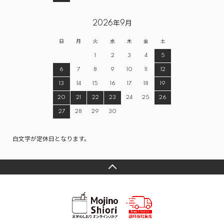
2026年9月
日
月
火
水
木
金
土
1
2
3
4
5
6
7
8
9
10
11
12
13
14
15
16
17
18
19
20
21
22
23
24
25
26
27
28
29
30
白文字が定休日となります。