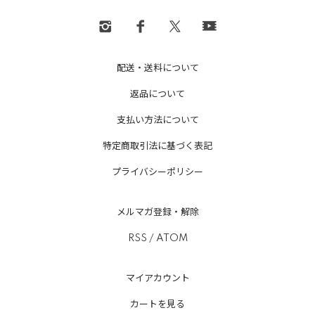
配送・送料について
返品について
支払い方法について
特定商取引法に基づく表記
プライバシーポリシー
メルマガ登録・解除
RSS
/
ATOM
マイアカウント
カートを見る