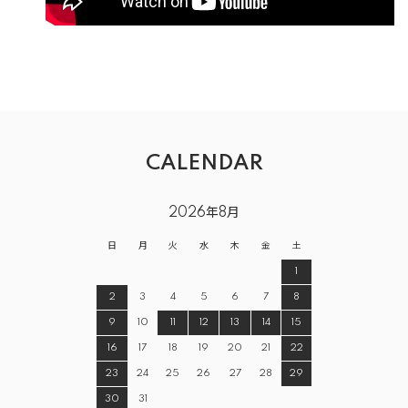
CALENDAR
2026年8月
日
月
火
水
木
金
土
1
2
3
4
5
6
7
8
9
10
11
12
13
14
15
16
17
18
19
20
21
22
23
24
25
26
27
28
29
30
31