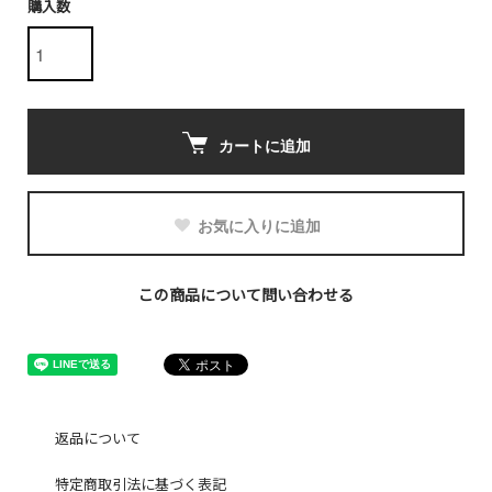
購入数
カートに追加
お気に入りに追加
この商品について問い合わせる
返品について
特定商取引法に基づく表記