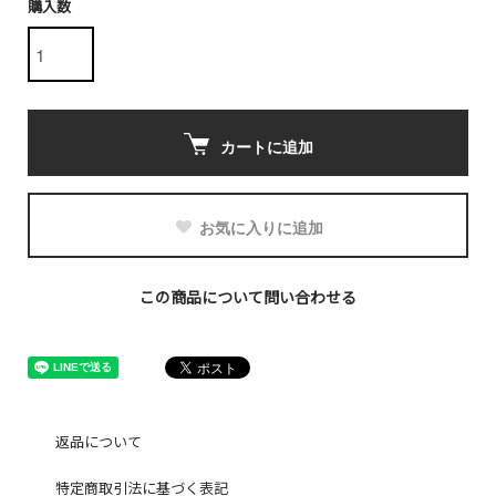
購入数
カートに追加
お気に入りに追加
この商品について問い合わせる
返品について
特定商取引法に基づく表記