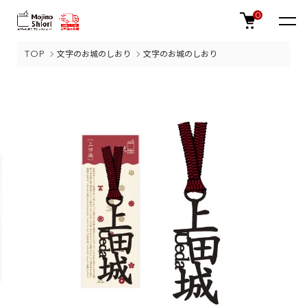
0
TOP
文字のお城のしおり
文字のお城のしおり