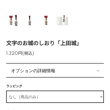
文字のお城のしおり「上田城」
1,320円(税込)
オプションの詳細情報
ラッピング