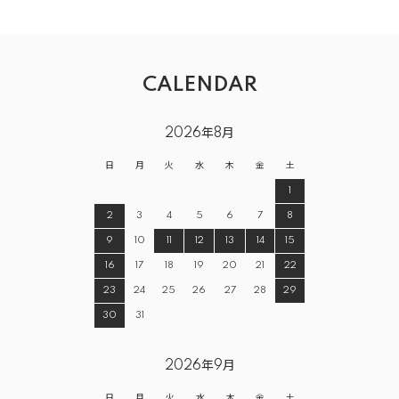
CALENDAR
2026年8月
日
月
火
水
木
金
土
1
2
3
4
5
6
7
8
9
10
11
12
13
14
15
16
17
18
19
20
21
22
23
24
25
26
27
28
29
30
31
2026年9月
日
月
火
水
木
金
土