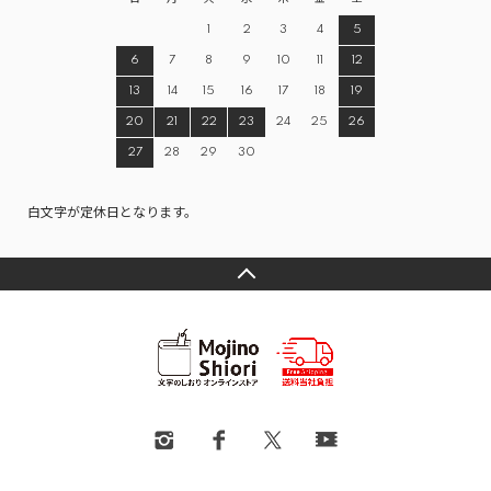
1
2
3
4
5
6
7
8
9
10
11
12
13
14
15
16
17
18
19
20
21
22
23
24
25
26
27
28
29
30
白文字が定休日となります。