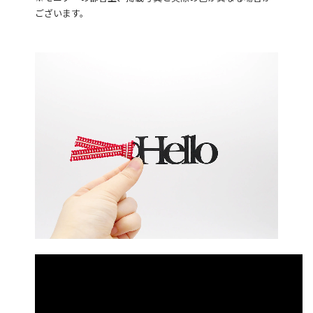
ございます。