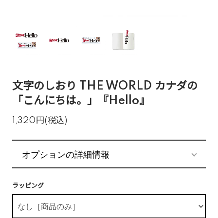
文字のしおり THE WORLD カナダの
「こんにちは。」『Hello』
1,320円(税込)
オプションの詳細情報
ラッピング