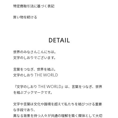
特定商取引法に基づく表記
買い物を続ける
DETAIL
世界のみなさんこんにちは。
文字のしおりでございます。
言葉をつなぎ、世界を結ぶ。
文字のしおり THE WORLD
『文字のしおり THE WORLD』は、言葉をつなぎ、世界
を結ぶブックマークです。
文字や言葉は文化や国境を超えて私たちを結びつける重要
な手段であり、
異なる背景を持つ人々が共通の理解を築く媒体として大切