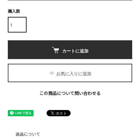
購入数
カートに追加
お気に入りに追加
この商品について問い合わせる
返品について