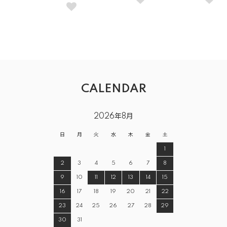
CALENDAR
2026年8月
日
月
火
水
木
金
土
1
2
3
4
5
6
7
8
9
10
11
12
13
14
15
16
17
18
19
20
21
22
23
24
25
26
27
28
29
30
31