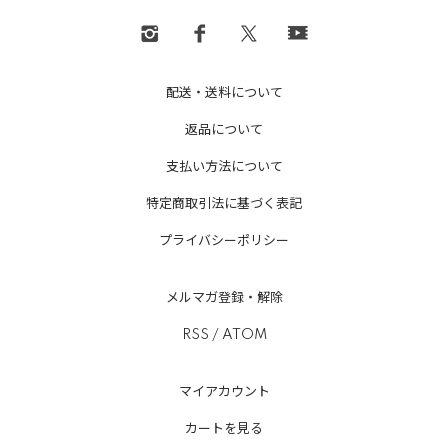
配送・送料について
返品について
支払い方法について
特定商取引法に基づく表記
プライバシーポリシー
メルマガ登録・解除
RSS
/
ATOM
マイアカウント
カートを見る