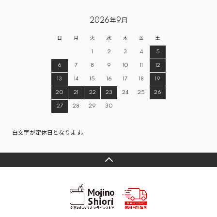
2026年9月
日
月
火
水
木
金
土
1
2
3
4
5
6
7
8
9
10
11
12
13
14
15
16
17
18
19
20
21
22
23
24
25
26
27
28
29
30
白文字が定休日となります。