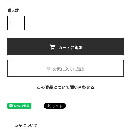
購入数
カートに追加
お気に入りに追加
この商品について問い合わせる
返品について