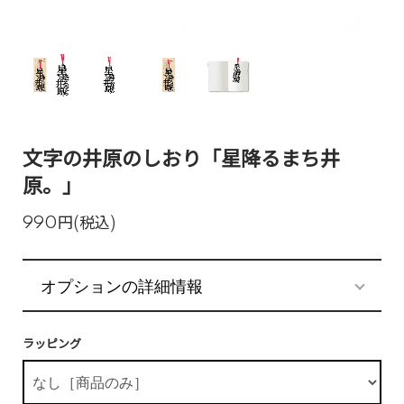
文字の井原のしおり「星降るまち井
原。」
990円(税込)
オプションの詳細情報
ラッピング