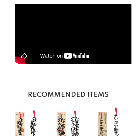
RECOMMENDED ITEMS