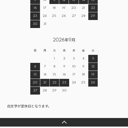
9
10
11
12
13
14
15
16
17
18
19
20
21
22
23
24
25
26
27
28
29
30
31
2026年9月
日
月
火
水
木
金
土
1
2
3
4
5
6
7
8
9
10
11
12
13
14
15
16
17
18
19
20
21
22
23
24
25
26
27
28
29
30
白文字が定休日となります。