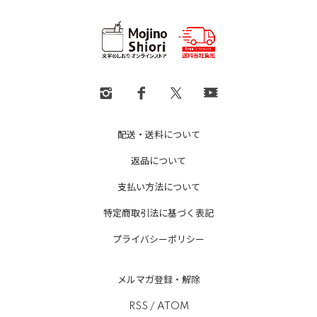
配送・送料について
返品について
支払い方法について
特定商取引法に基づく表記
プライバシーポリシー
メルマガ登録・解除
RSS
/
ATOM