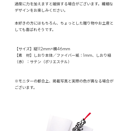
過度に力を加えますと破損する場合がございます。繊細な
デザインをお楽しみください。
本好きの方にはもちろん、ちょっとした贈り物やお土産と
しても喜ばれそうです。
【サイズ】縦112ｍｍ×横46ｍｍ
【素 材】しおり本体／ファイバー紙：1ｍｍ、しおり紐
（赤）：サテン（ポリエステル）
※モニターの都合上、掲載写真と実際の色が異なる場合が
ございます。