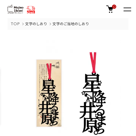
0
TOP
文字のしおり
文字のご当地のしおり