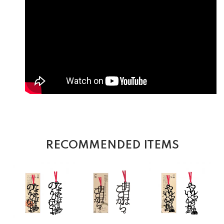
RECOMMENDED ITEMS