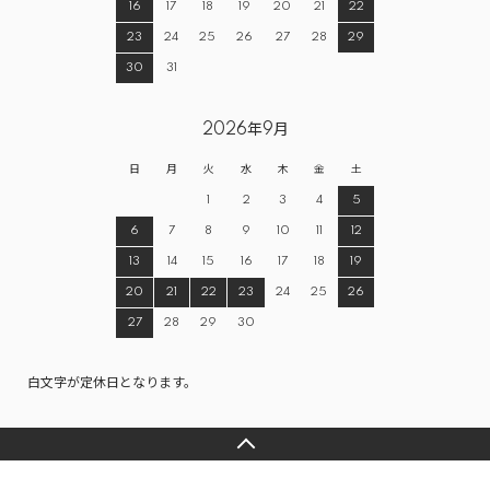
16
17
18
19
20
21
22
23
24
25
26
27
28
29
30
31
2026年9月
日
月
火
水
木
金
土
1
2
3
4
5
6
7
8
9
10
11
12
13
14
15
16
17
18
19
20
21
22
23
24
25
26
27
28
29
30
白文字が定休日となります。