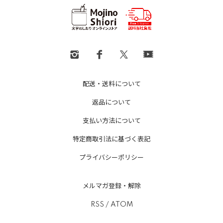
配送・送料について
返品について
支払い方法について
特定商取引法に基づく表記
プライバシーポリシー
メルマガ登録・解除
RSS
/
ATOM