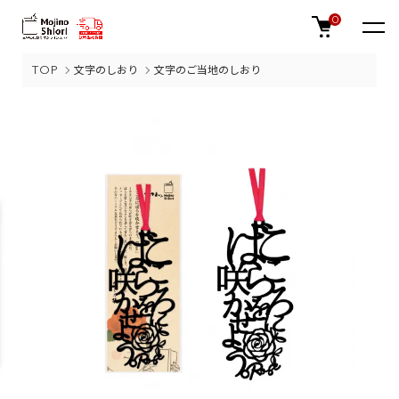
0
TOP
文字のしおり
文字のご当地のしおり