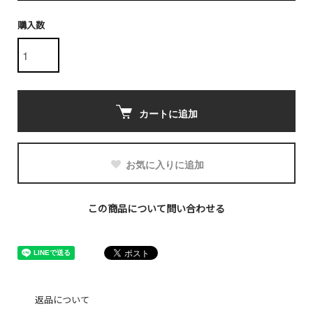
購入数
カートに追加
お気に入りに追加
この商品について問い合わせる
返品について