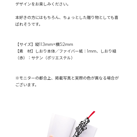
デザインをお楽しみください。
本好きの方にはもちろん、ちょっとした贈り物としても喜
ばれそうです。
【サイズ】縦113ｍｍ×横52ｍｍ
【素 材】しおり本体／ファイバー紙：1ｍｍ、しおり紐
（赤）：サテン（ポリエステル）
※モニターの都合上、掲載写真と実際の色が異なる場合が
ございます。