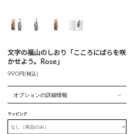
文字の福山のしおり「こころにばらを咲
かせよう。Rose」
990円(税込)
オプションの詳細情報
ラッピング