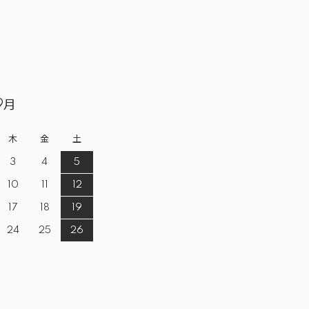
9月
木
金
土
3
4
5
10
11
12
17
18
19
24
25
26