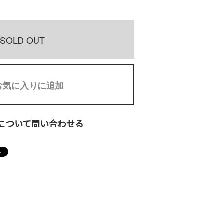
SOLD OUT
お気に入りに追加
について問い合わせる