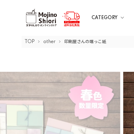
CATEGORY
TOP
other
印刷屋さんの端っこ紙