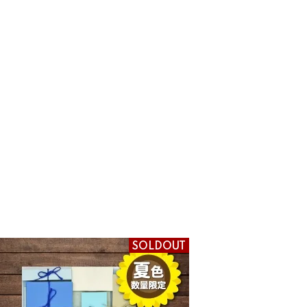
SOLDOUT