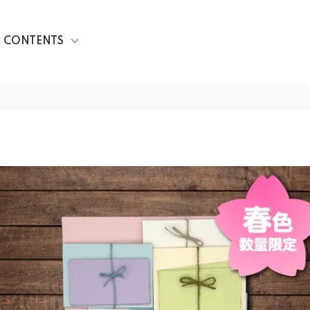
CONTENTS