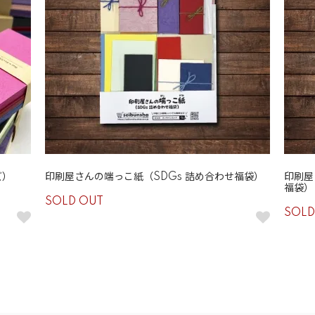
ズ）
印刷屋さんの端っこ紙（SDGs 詰め合わせ福袋）
印刷屋
福袋）
SOLD OUT
SOLD