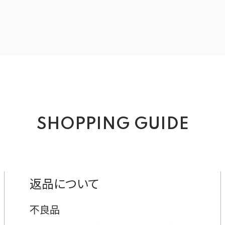
SHOPPING GUIDE
返品について
不良品