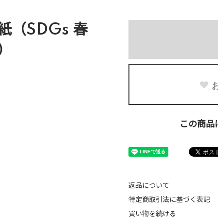
（SDGs 春
）
この商品
返品について
特定商取引法に基づく表記
買い物を続ける