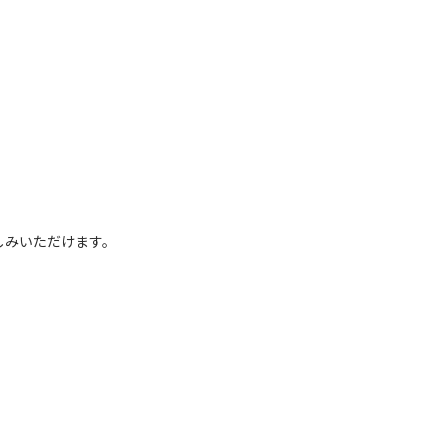
しみいただけます。