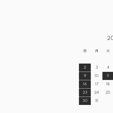
2
日
月
火
2
3
4
9
10
11
16
17
18
23
24
25
30
31