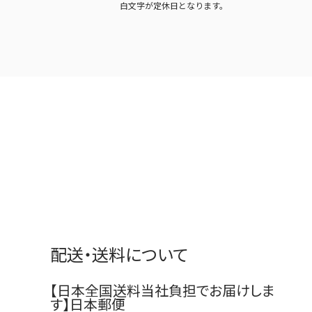
白文字が定休日となります。
配送・送料について
【日本全国送料当社負担でお届けしま
す】日本郵便