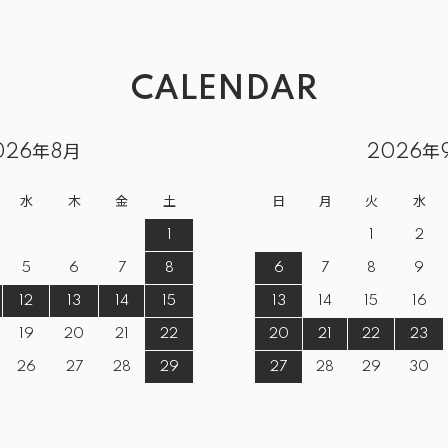
CALENDAR
026年8月
2026年
水
木
金
土
日
月
火
水
1
1
2
5
6
7
8
6
7
8
9
12
13
14
15
13
14
15
16
19
20
21
22
20
21
22
23
26
27
28
29
27
28
29
30