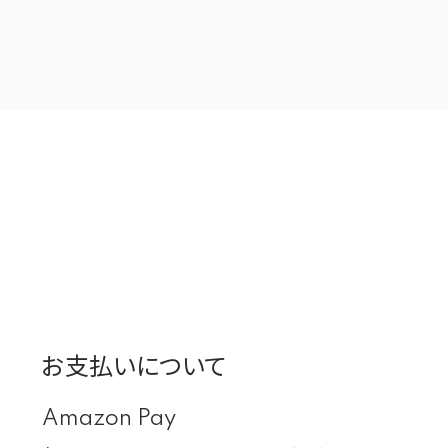
お支払いについて
Amazon Pay