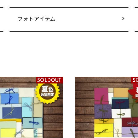
フォトアイテム
SOLDOUT
S