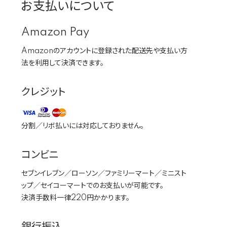
お支払いについて
Amazon Pay
Amazonのアカウントに登録された配送先や支払い方
法を利用して決済できます。
クレジット
分割／リボ払いには対応しておりません。
コンビニ
セブンイレブン／ローソン／ファミリーマート／ミニスト
ップ／セイコーマートでのお支払いが可能です。
決済手数料一律220円かかります。