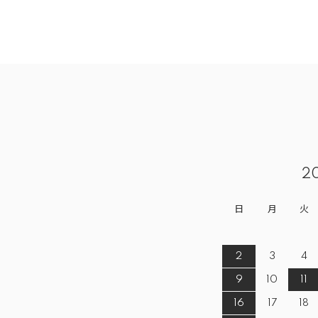
2
日
月
火
2
3
4
9
10
11
16
17
18