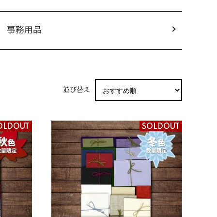
事務用品
並び替え
OLDOUT
SOLDOUT