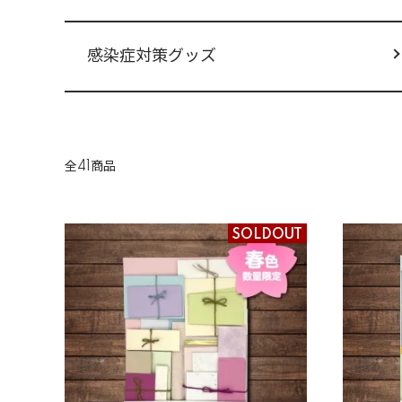
感染症対策グッズ
全41商品
SOLDOUT