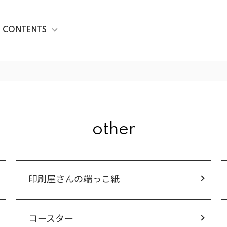
CONTENTS
other
印刷屋さんの端っこ紙
コースター