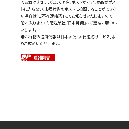
でお届けさせていただく場合、ポストがない、商品がポス
トに入らない、お届け先のポストに投函することができな
い場合は「ご不在連絡票」にてお知らせいたしますので、
恐れ入りますが、配送業社『日本郵便』へご連絡お願いい
たします。
●お荷物の追跡情報は日本郵便「郵便追跡サービス」よ
りご確認いただけます。