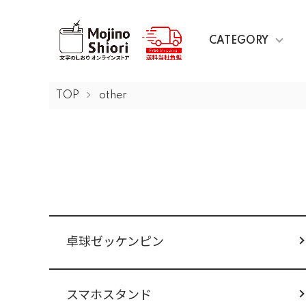
CATEGORY
TOP
other
カテゴリー一覧
卓球ゼッケンピン
スマホスタンド