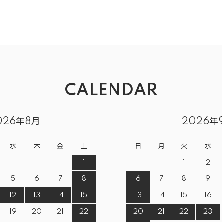
CALENDAR
026年8月
2026年
水
木
金
土
日
月
火
水
1
1
2
5
6
7
8
6
7
8
9
12
13
14
15
13
14
15
16
19
20
21
22
20
21
22
23