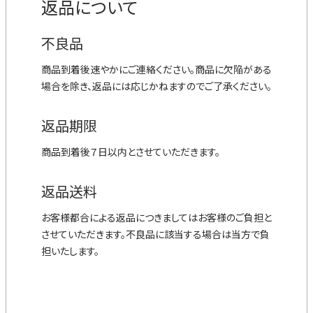
返品について
不良品
商品到着後速やかにご連絡ください。商品に欠陥がある
場合を除き、返品には応じかねますのでご了承ください。
返品期限
商品到着後７日以内とさせていただきます。
返品送料
お客様都合による返品につきましてはお客様のご負担と
させていただきます。不良品に該当する場合は当方で負
担いたします。