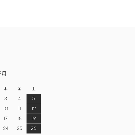
9月
木
金
土
3
4
5
10
11
12
17
18
19
24
25
26