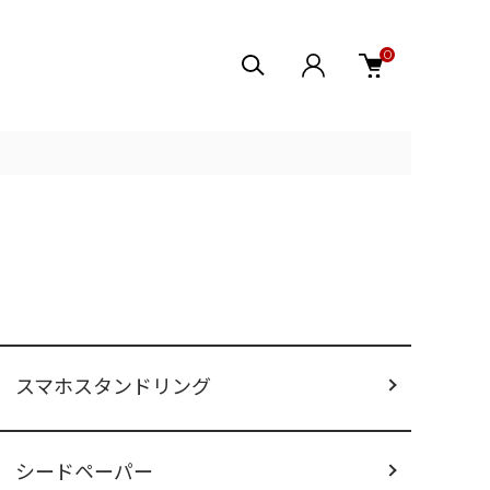
0
スマホスタンドリング
シードペーパー