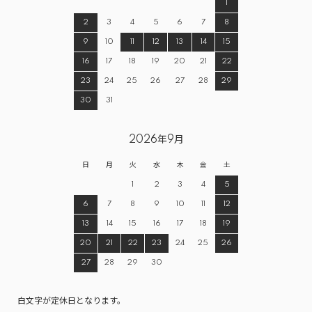
1
2
3
4
5
6
7
8
9
10
11
12
13
14
15
16
17
18
19
20
21
22
23
24
25
26
27
28
29
30
31
2026年9月
日
月
火
水
木
金
土
1
2
3
4
5
6
7
8
9
10
11
12
13
14
15
16
17
18
19
20
21
22
23
24
25
26
27
28
29
30
白文字が定休日となります。