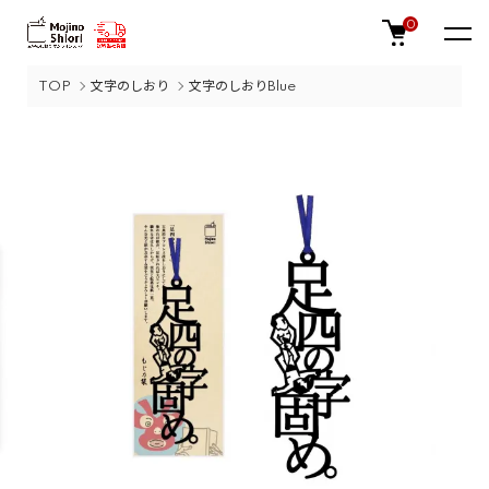
0
TOP
文字のしおり
文字のしおりBlue