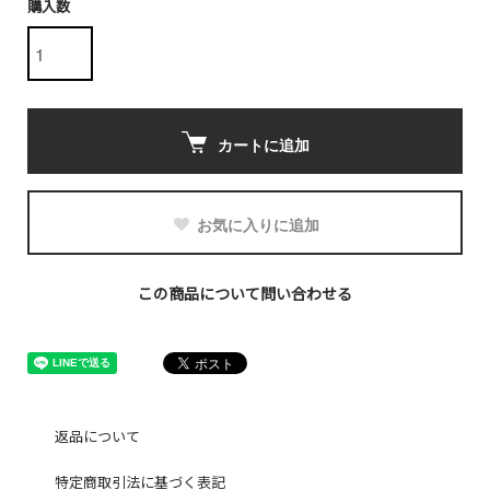
購入数
カートに追加
お気に入りに追加
この商品について問い合わせる
返品について
特定商取引法に基づく表記