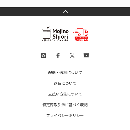
配送・送料について
返品について
支払い方法について
特定商取引法に基づく表記
プライバシーポリシー