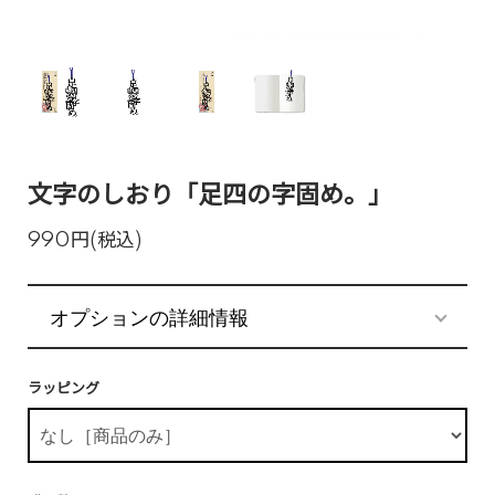
文字のしおり「足四の字固め。」
990円(税込)
オプションの詳細情報
ラッピング