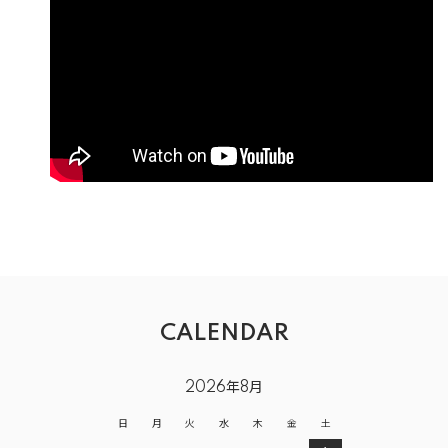
CALENDAR
2026年8月
日
月
火
水
木
金
土