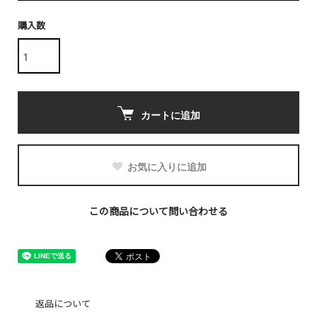
購入数
カートに追加
お気に入りに追加
この商品について問い合わせる
返品について