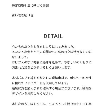
特定商取引法に基づく表記
買い物を続ける
DETAIL
心からのありがとうをしおりにしてみました。
あなたと出会えたその瞬間から、私の日々は特別なものに
なりました。
かけがえのない時間に感謝を込めて、やさしいぬくもりに
包まれた栞をどうぞよろしくお願いします。
木材パルプや綿を原料とした環境素材で、耐久性・耐水性
に優れたファイバー紙を使用しています。
過度に力を加えますと破損する場合がございます。繊細な
デザインをお楽しみください。
本好きの方にはもちろん、ちょっとした贈り物としても喜