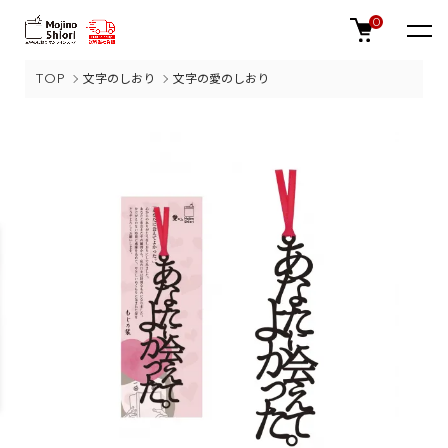
0
TOP
文字のしおり
文字の愛のしおり