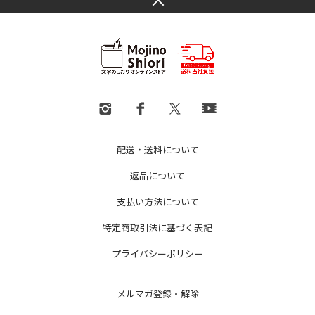
配送・送料について
返品について
支払い方法について
特定商取引法に基づく表記
プライバシーポリシー
メルマガ登録・解除