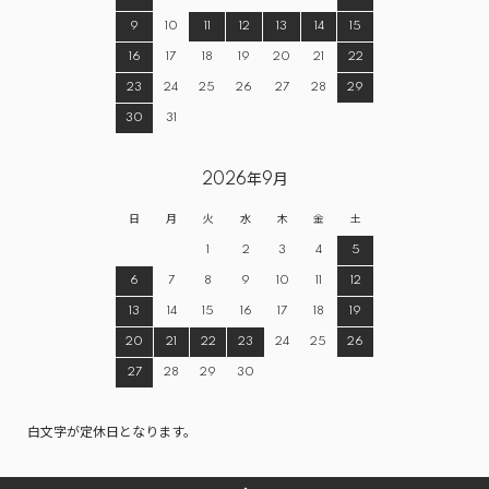
9
10
11
12
13
14
15
16
17
18
19
20
21
22
23
24
25
26
27
28
29
30
31
2026年9月
日
月
火
水
木
金
土
1
2
3
4
5
6
7
8
9
10
11
12
13
14
15
16
17
18
19
20
21
22
23
24
25
26
27
28
29
30
白文字が定休日となります。