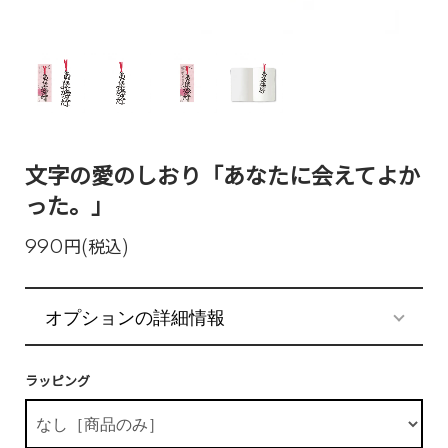
文字の愛のしおり「あなたに会えてよか
った。」
990円(税込)
オプションの詳細情報
ラッピング