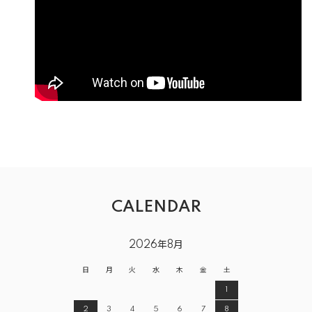
CALENDAR
2026年8月
日
月
火
水
木
金
土
1
2
3
4
5
6
7
8