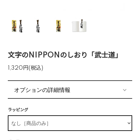
文字のNIPPONのしおり「武士道」
1,320円(税込)
オプションの詳細情報
ラッピング