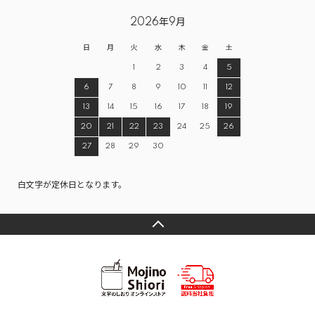
2026年9月
日
月
火
水
木
金
土
1
2
3
4
5
6
7
8
9
10
11
12
13
14
15
16
17
18
19
20
21
22
23
24
25
26
27
28
29
30
白文字が定休日となります。