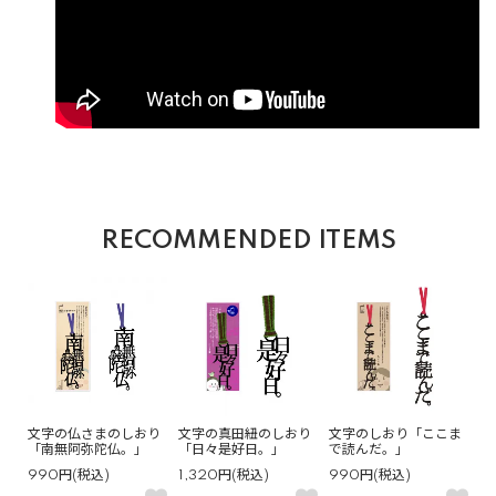
RECOMMENDED ITEMS
文字の仏さまのしおり
文字の真田紐のしおり
文字のしおり「ここま
「南無阿弥陀仏。」
「日々是好日。」
で読んだ。」
990円(税込)
1,320円(税込)
990円(税込)