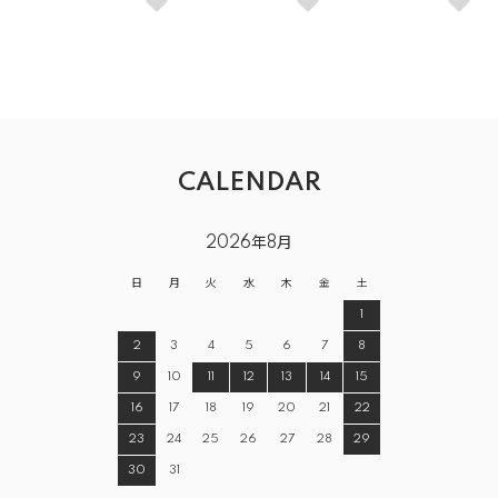
CALENDAR
2026年8月
日
月
火
水
木
金
土
1
2
3
4
5
6
7
8
9
10
11
12
13
14
15
16
17
18
19
20
21
22
23
24
25
26
27
28
29
30
31