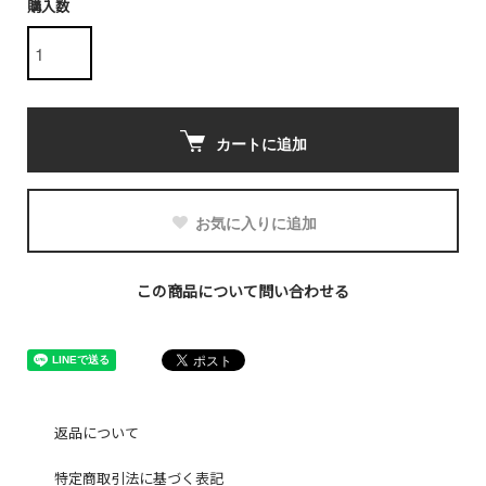
購入数
カートに追加
お気に入りに追加
この商品について問い合わせる
返品について
特定商取引法に基づく表記