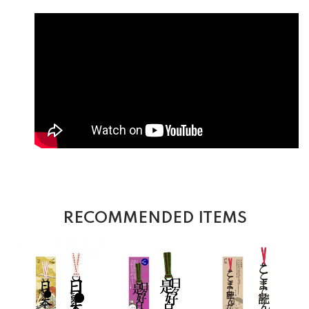
RECOMMENDED ITEMS