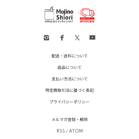
配送・送料について
返品について
支払い方法について
特定商取引法に基づく表記
プライバシーポリシー
メルマガ登録・解除
RSS
/
ATOM