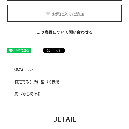
お気に入りに追加
この商品について問い合わせる
返品について
特定商取引法に基づく表記
買い物を続ける
DETAIL