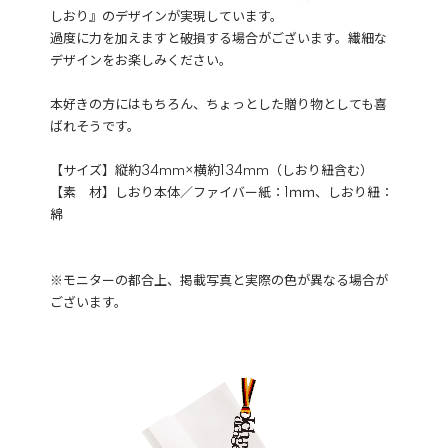
しおり』のデザインが実現しています。
過度に力を加えますと破損する場合がございます。繊細な
デザインをお楽しみください。
本好きの方にはもちろん、ちょっとした贈り物としても喜
ばれそうです。
【サイズ】縦約34mm×横約134mm（しおり紐含む）
【素 材】しおり本体／ファイバー紙：1ｍｍ、しおり紐：
綿
※モニターの都合上、掲載写真と実際の色が異なる場合が
ございます。