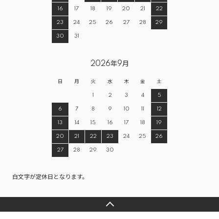
16
17
18
19
20
21
22
23
24
25
26
27
28
29
30
31
2026年9月
日
月
火
水
木
金
土
1
2
3
4
5
6
7
8
9
10
11
12
13
14
15
16
17
18
19
20
21
22
23
24
25
26
27
28
29
30
白文字が定休日となります。