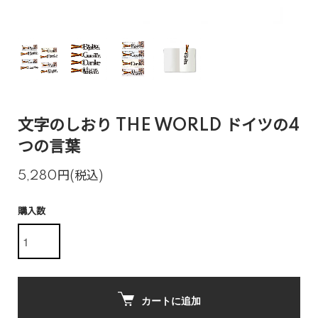
文字のしおり THE WORLD ドイツの4
つの言葉
5,280円(税込)
購入数
カートに追加