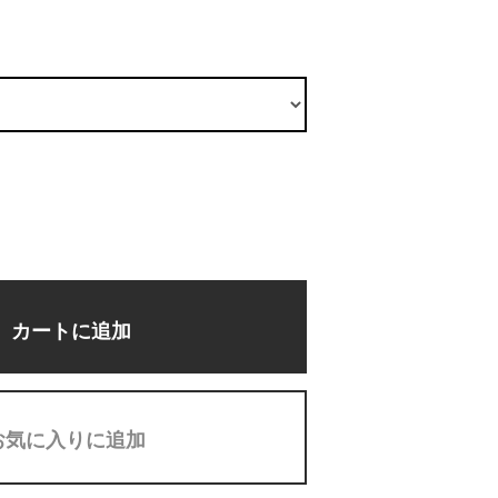
カートに追加
お気に入りに追加