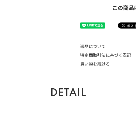
この商品
返品について
特定商取引法に基づく表記
買い物を続ける
DETAIL
。
。
。