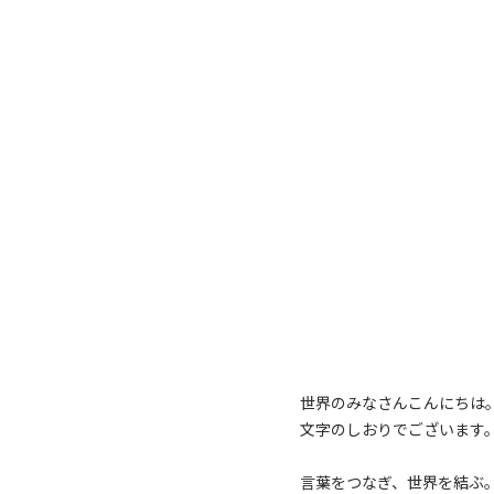
世界のみなさんこんにちは
文字のしおりでございます
言葉をつなぎ、世界を結ぶ