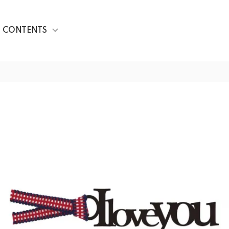
CONTENTS