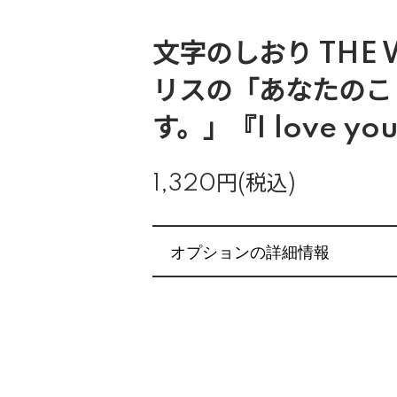
文字のしおり THE 
リスの「あなたのこ
す。」『I love yo
1,320円(税込)
オプションの詳細情報