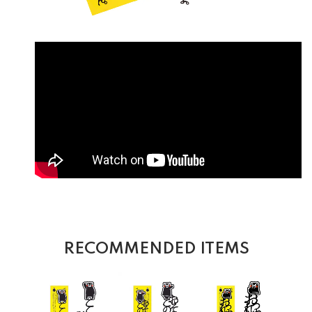
RECOMMENDED ITEMS