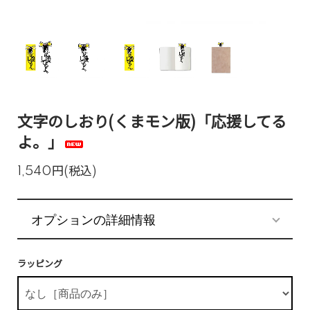
文字のしおり(くまモン版)「応援してる
よ。」
1,540円(税込)
オプションの詳細情報
ラッピング