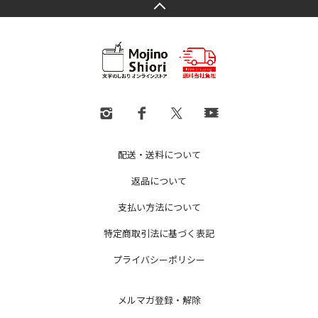
配送・送料について
返品について
支払い方法について
特定商取引法に基づく表記
プライバシーポリシー
メルマガ登録・解除