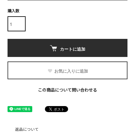
購入数
カートに追加
お気に入りに追加
この商品について問い合わせる
返品について