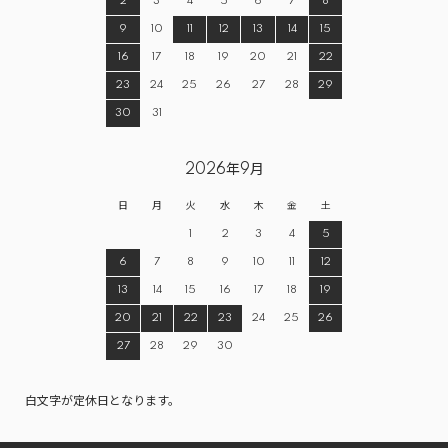
2
3
4
5
6
7
8
9
10
11
12
13
14
15
16
17
18
19
20
21
22
23
24
25
26
27
28
29
30
31
2026年9月
日
月
火
水
木
金
土
1
2
3
4
5
6
7
8
9
10
11
12
13
14
15
16
17
18
19
20
21
22
23
24
25
26
27
28
29
30
白文字が定休日となります。