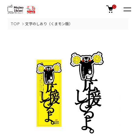
0
TOP
文字のしおり（くまモン版）