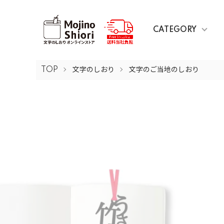
CATEGORY
TOP
文字のしおり
文字のご当地のしおり