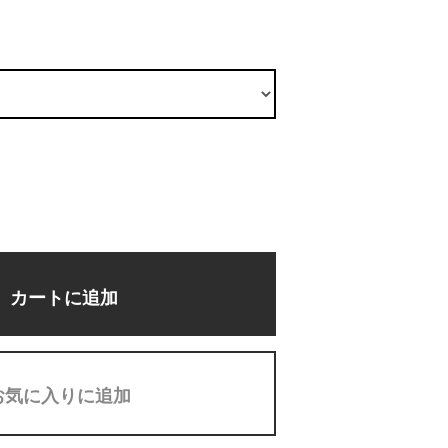
カートに追加
お気に入りに追加