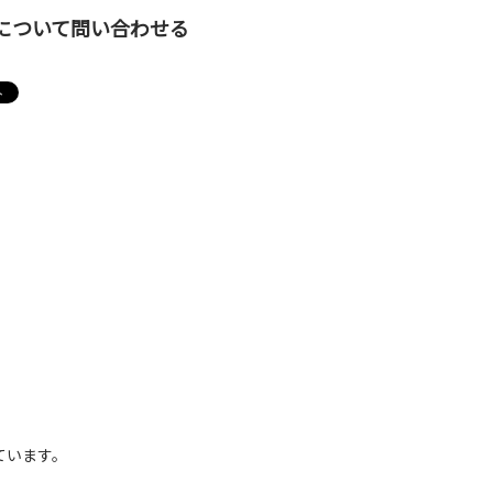
について問い合わせる
ています。