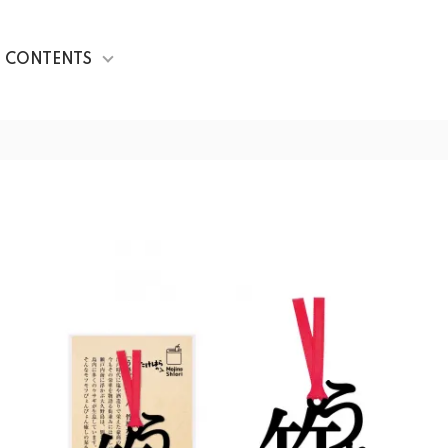
CONTENTS