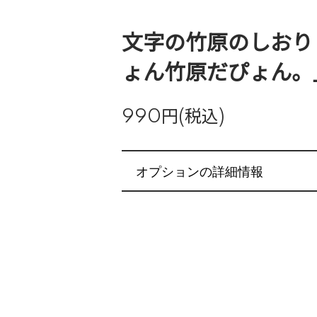
文字の竹原のしおり
ょん竹原だぴょん。
990円(税込)
オプションの詳細情報