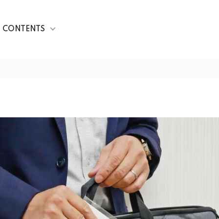
CONTENTS