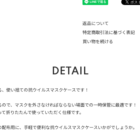
返品について
特定商取引法に基づく表記
買い物を続ける
DETAIL
る、使い捨ての抗ウイルスマスクケースです！
るので、マスクを外さなければならない場面での一時保管に最適です！
って折りたたんで使っていただく仕様です。
の配布用に、手軽で便利な抗ウイルスマスクケースいかがでしょうか。