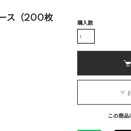
ース（200枚
購入数
この商品