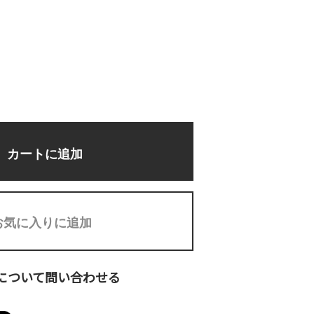
カートに追加
お気に入りに追加
について問い合わせる