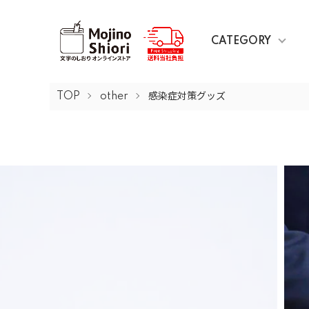
CATEGORY
TOP
other
感染症対策グッズ