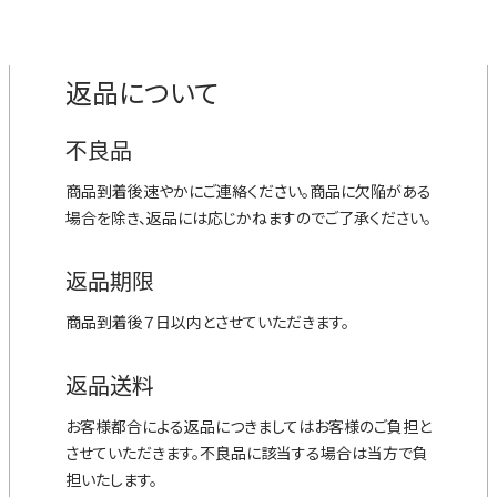
返品について
不良品
商品到着後速やかにご連絡ください。商品に欠陥がある
場合を除き、返品には応じかねますのでご了承ください。
返品期限
商品到着後７日以内とさせていただきます。
返品送料
お客様都合による返品につきましてはお客様のご負担と
させていただきます。不良品に該当する場合は当方で負
担いたします。