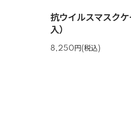
抗ウイルスマスクケ
入）
8,250円(税込)