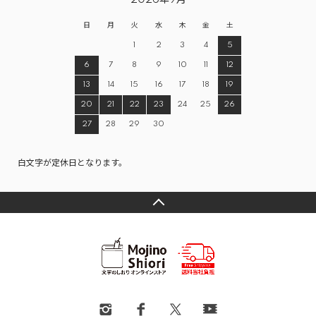
2026年9月
日
月
火
水
木
金
土
1
2
3
4
5
6
7
8
9
10
11
12
13
14
15
16
17
18
19
20
21
22
23
24
25
26
27
28
29
30
白文字が定休日となります。