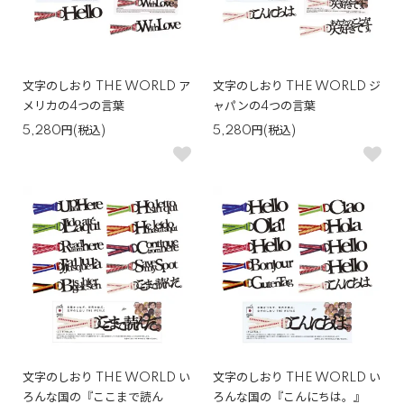
文字のしおり THE WORLD ア
文字のしおり THE WORLD ジ
メリカの4つの言葉
ャパンの4つの言葉
5,280円(税込)
5,280円(税込)
文字のしおり THE WORLD い
文字のしおり THE WORLD い
ろんな国の『ここまで読ん
ろんな国の『こんにちは。』