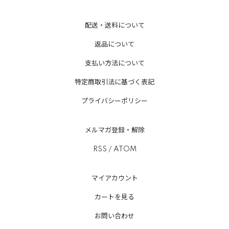
配送・送料について
返品について
支払い方法について
特定商取引法に基づく表記
プライバシーポリシー
メルマガ登録・解除
RSS
/
ATOM
マイアカウント
カートを見る
お問い合わせ