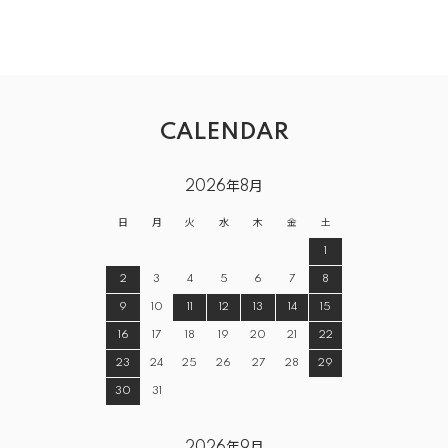
CALENDAR
2026年8月
日
月
火
水
木
金
土
1
2
3
4
5
6
7
8
9
10
11
12
13
14
15
16
17
18
19
20
21
22
23
24
25
26
27
28
29
30
31