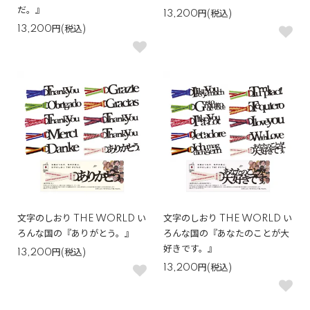
だ。』
13,200円(税込)
13,200円(税込)
文字のしおり THE WORLD い
文字のしおり THE WORLD い
ろんな国の『ありがとう。』
ろんな国の『あなたのことが大
好きです。』
13,200円(税込)
13,200円(税込)